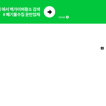
close